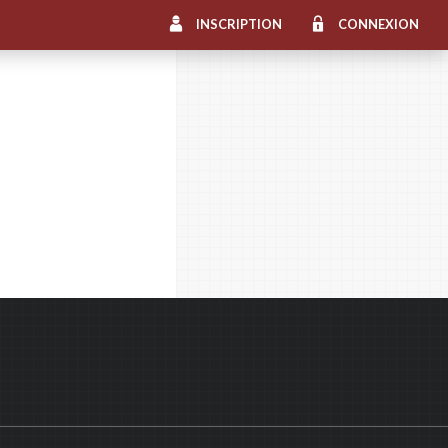
INSCRIPTION
CONNEXION