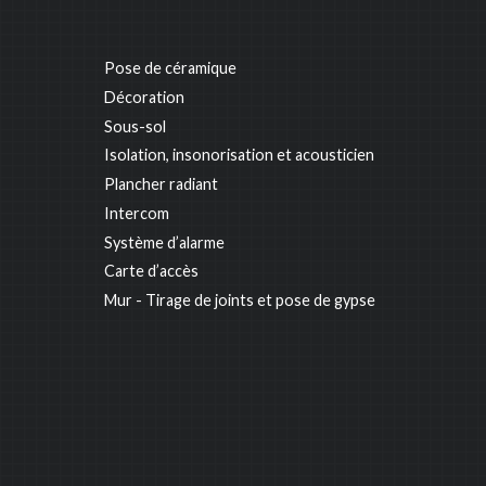
Pose de céramique
Décoration
Sous-sol
Isolation, insonorisation et acousticien
Plancher radiant
Intercom
Système d’alarme
Carte d’accès
Mur - Tirage de joints et pose de gypse